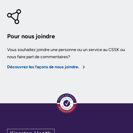
Pour nous joindre
Vous souhaitez joindre une personne ou un service au CSSK ou
nous faire part de commentaires?
Découvrez les façons de nous joindre.