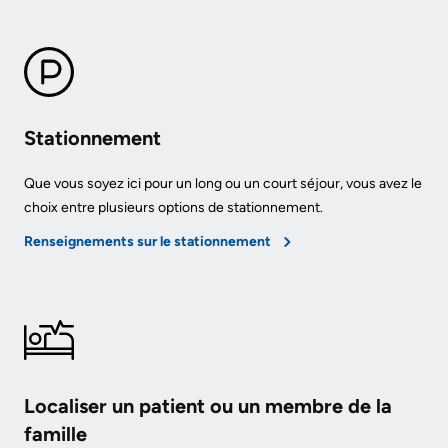
Stationnement
Que vous soyez ici pour un long ou un court séjour, vous avez le
choix entre plusieurs options de stationnement.
Renseignements sur le stationnement
Localiser un patient ou un membre de la
famille