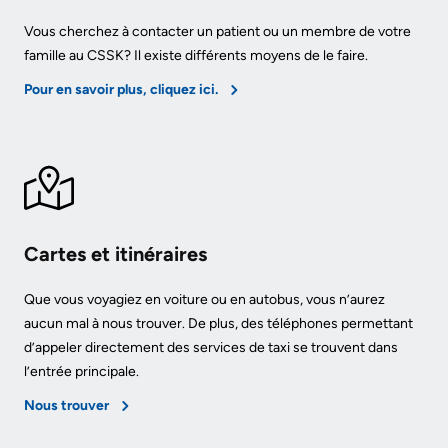
Vous cherchez à contacter un patient ou un membre de votre
famille au CSSK? Il existe différents moyens de le faire.
Pour en savoir plus, cliquez ici.
Cartes et itinéraires
Que vous voyagiez en voiture ou en autobus, vous n’aurez
aucun mal à nous trouver. De plus, des téléphones permettant
d’appeler directement des services de taxi se trouvent dans
l’entrée principale.
Nous trouver