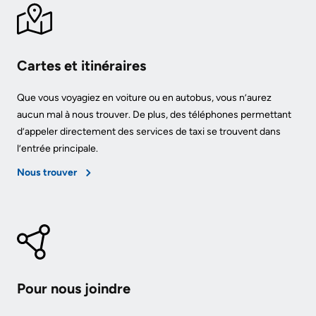
Cartes et itinéraires
Que vous voyagiez en voiture ou en autobus, vous n’aurez
aucun mal à nous trouver. De plus, des téléphones permettant
d’appeler directement des services de taxi se trouvent dans
l’entrée principale.
Nous trouver
Pour nous joindre