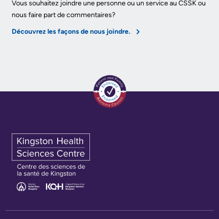
Vous souhaitez joindre une personne ou un service au CSSK ou
nous faire part de commentaires?
Découvrez les façons de nous joindre.