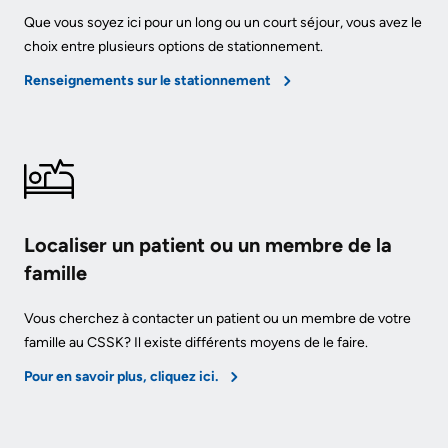
Que vous soyez ici pour un long ou un court séjour, vous avez le
choix entre plusieurs options de stationnement.
Renseignements sur le stationnement
Localiser un patient ou un membre de la
famille
Vous cherchez à contacter un patient ou un membre de votre
famille au CSSK? Il existe différents moyens de le faire.
Pour en savoir plus, cliquez ici.