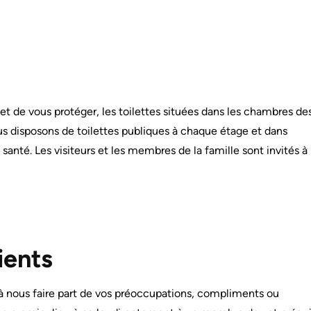
 et de vous protéger, les toilettes situées dans les chambres de
us disposons de toilettes publiques à chaque étage et dans
nté. Les visiteurs et les membres de la famille sont invités à 
ients
à nous faire part de vos préoccupations, compliments ou