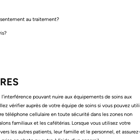
onsentement au traitement?
is?
IRES
e l’interférence pouvant nuire aux équipements de soins aux
llez vérifier auprès de votre équipe de soins si vous pouvez utili
tre téléphone cellulaire en toute sécurité dans les zones non
alons familiaux et les cafétérias. Lorsque vous utilisez votre
vers les autres patients, leur famille et le personnel, et assurez